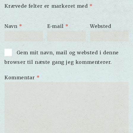
Krævede felter er markeret med
*
Navn
*
E-mail
*
Websted
Gem mit navn, mail og websted i denne
browser til næste gang jeg kommenterer.
Kommentar
*